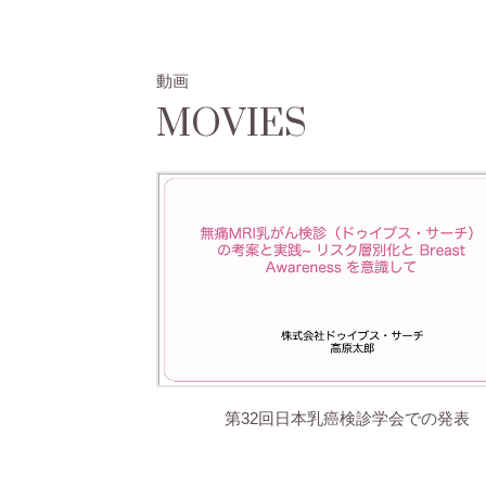
動画
MOVIES
第32回日本乳癌検診学会での発表