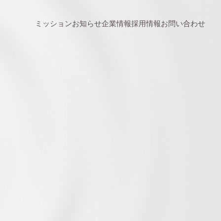
ミッション
お知らせ
企業情報
採用情報
お問い合わせ