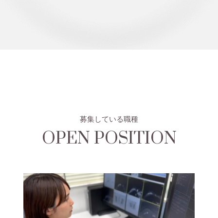
募集している職種
OPEN POSITION