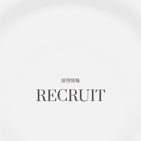
RECRUIT
採用情報