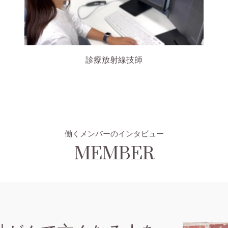
診療放射線技師
働くメンバーのインタビュー
MEMBER