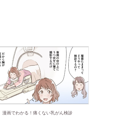
漫画でわかる！痛くない乳がん検診