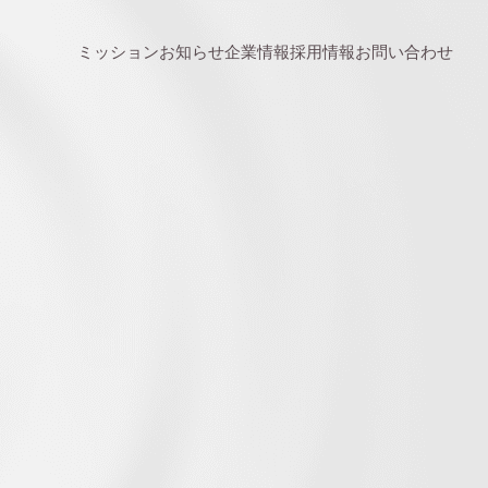
ミッション
お知らせ
企業情報
採用情報
お問い合わせ