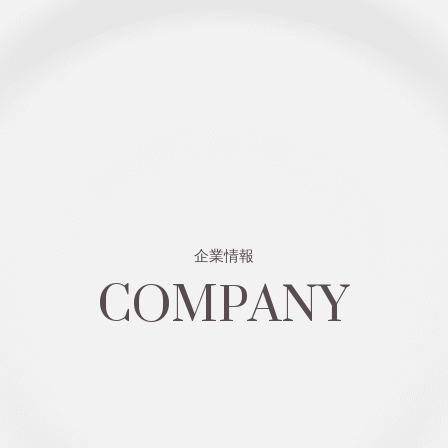
COMPANY
企業情報