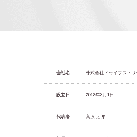
会社名
株式会社ドゥイブス・サ
設立日
2018年3月1日
代表者
高原 太郎