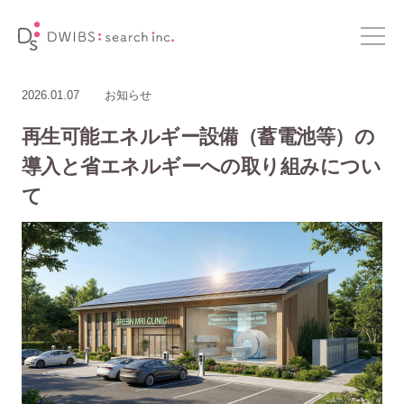
2026.01.07
お知らせ
再生可能エネルギー設備（蓄電池等）の
導入と省エネルギーへの取り組みについ
て