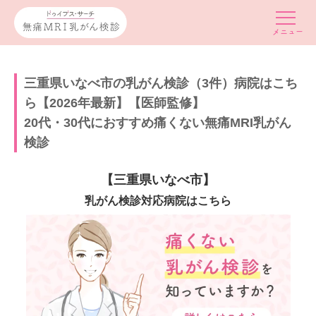
三重県いなべ市の乳がん検診（3件）病院はこち
ら【2026年最新】【医師監修】
20代・30代におすすめ痛くない無痛MRI乳がん
検診
【三重県いなべ市】
乳がん検診対応病院はこちら