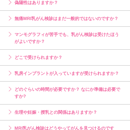
偽陽性はありますか？
無痛MRI乳がん検診はまだ一般的ではないのですか？
マンモグラフィが苦手でも、乳がん検診は受けたほう
がよいですか？
どこで受けられますか？
乳房インプラントが入っていますが受けられますか？
どのぐらいの時間が必要ですか？ なにか準備は必要で
すか?
生理や妊娠・授乳との関係はありますか？
MRI乳がん検診はどうやってがんを見つけるのです