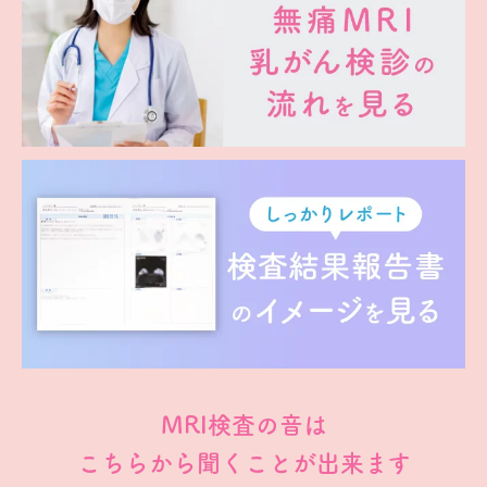
MRI検査の音は
こちらから聞くことが出来ます