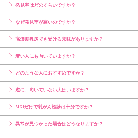
発見率はどのくらいですか？
なぜ発見率が高いのですか？
高濃度乳房でも受ける意味がありますか？
若い人にも向いていますか？
どのような人におすすめですか？
逆に、向いていない人はいますか？
MRIだけで乳がん検診は十分ですか？
異常が見つかった場合はどうなりますか？