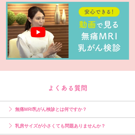
よくある質問
無痛MRI乳がん検診とは何ですか？
乳房サイズが小さくても問題ありませんか？