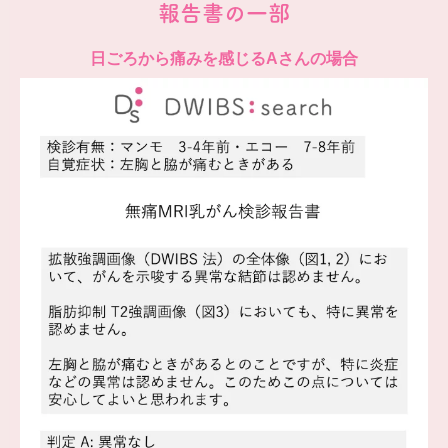
報告書の一部
日ごろから痛みを感じるAさんの場合