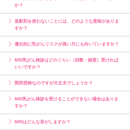
か？
造影剤を使わないことには、どのような意味がありま
すか？
遺伝的に乳がんリスクが高い方にも向いていますか？
MRI乳がん検診はどのくらい（回数・頻度）受ければ
いいですか？
閉所恐怖なのですが大丈夫でしょうか？
MRI乳がん検診を受けることができない場合はありま
すか？
MRIはどんな音がしますか？