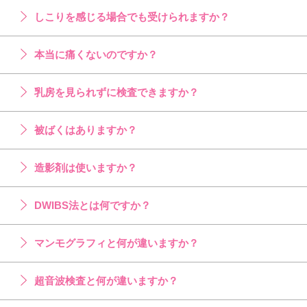
しこりを感じる場合でも受けられますか？
本当に痛くないのですか？
乳房を見られずに検査できますか？
被ばくはありますか？
造影剤は使いますか？
DWIBS法とは何ですか？
マンモグラフィと何が違いますか？
超音波検査と何が違いますか？