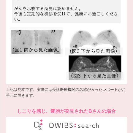
上記は見本です。実際には受診医療機関の名称が入ったレポートがお
手元に届きます。
しこりを感じ、嚢胞が発見されたBさんの場合