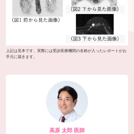
上記は見本です。実際には受診医療機関の名称が入ったレポートがお
手元に届きます。
高原 太郎 医師