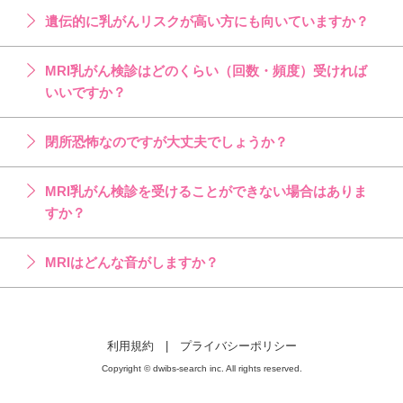
遺伝的に乳がんリスクが高い方にも向いていますか？
MRI乳がん検診はどのくらい（回数・頻度）受ければ
いいですか？
閉所恐怖なのですが大丈夫でしょうか？
MRI乳がん検診を受けることができない場合はありま
すか？
MRIはどんな音がしますか？
利用規約
|
プライバシーポリシー
Copyright © dwibs-search inc. All rights reserved.