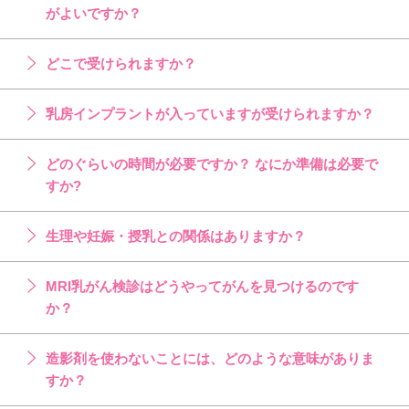
がよいですか？
どこで受けられますか？
乳房インプラントが入っていますが受けられますか？
どのぐらいの時間が必要ですか？ なにか準備は必要で
すか?
生理や妊娠・授乳との関係はありますか？
MRI乳がん検診はどうやってがんを見つけるのです
か？
造影剤を使わないことには、どのような意味がありま
すか？