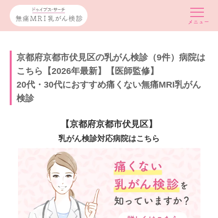
京都府京都市伏見区の乳がん検診（9件）病院は
こちら【2026年最新】【医師監修】
20代・30代におすすめ痛くない無痛MRI乳がん
検診
【京都府京都市伏見区】
乳がん検診対応病院はこちら