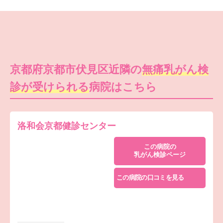
京都府京都市伏見区近隣の
無痛乳がん検
診が受けられる
病院はこちら
洛和会京都健診センター
この病院の
乳がん検診ページ
この病院の口コミを見る