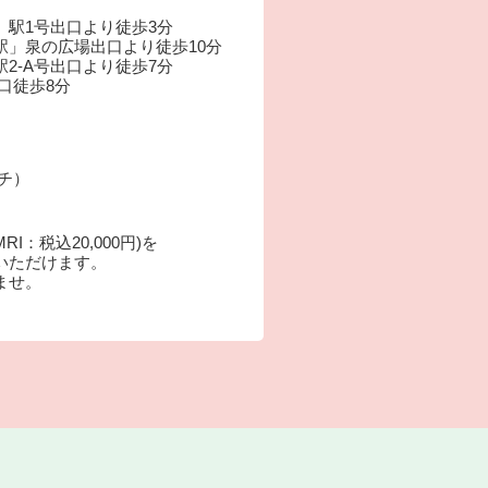
」駅1号出口より徒歩3分
駅」泉の広場出口より徒歩10分
2-A号出口より徒歩7分
口徒歩8分
ーチ）
：税込20,000円)を
いただけます。
ませ。