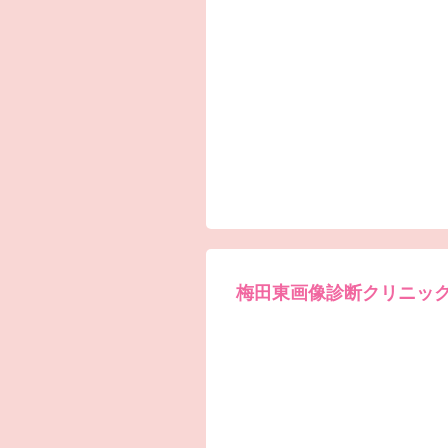
梅田東画像診断クリニッ