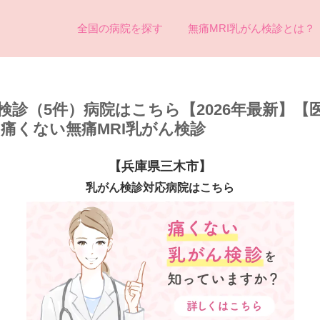
全国の病院を探す
無痛MRI乳がん検診とは？
検診（5件）病院はこちら【2026年最新】【
め痛くない無痛MRI乳がん検診
【兵庫県三木市】
乳がん検診対応病院はこちら