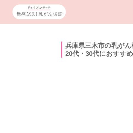
兵庫県三木市の乳がん
20代・30代におすす