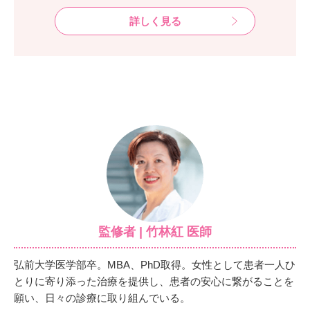
詳しく見る
監修者 | 竹林紅 医師
弘前大学医学部卒。MBA、PhD取得。女性として患者一人ひ
とりに寄り添った治療を提供し、患者の安心に繋がることを
願い、日々の診療に取り組んでいる。