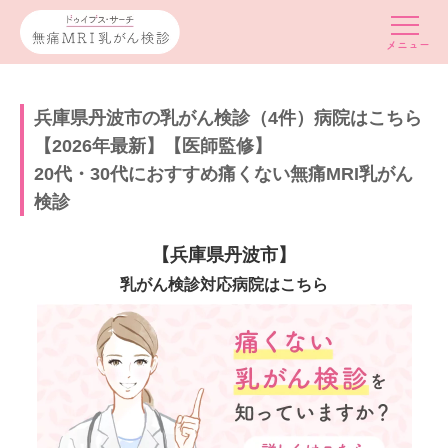
兵庫県丹波市の乳がん検診（4件）病院はこちら
【2026年最新】【医師監修】
20代・30代におすすめ痛くない無痛MRI乳がん
検診
【兵庫県丹波市】
乳がん検診対応病院はこちら