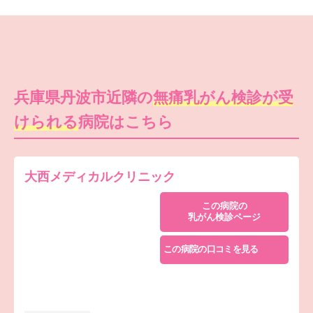
兵庫県丹波市近隣の
無痛乳がん検診が受
けられる
病院はこちら
大西メディカルクリニック
この病院の
乳がん検診ページ
この病院の口コミを見る