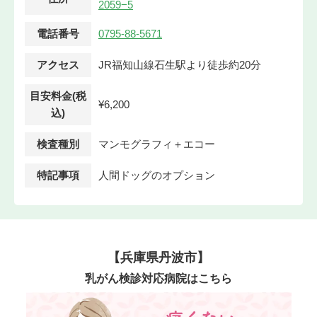
2059−5
電話番号
0795-88-5671
アクセス
JR福知山線石生駅より徒歩約20分
目安料金(税
¥6,200
込)
検査種別
マンモグラフィ＋エコー
特記事項
人間ドッグのオプション
【兵庫県丹波市】
乳がん検診対応病院はこちら