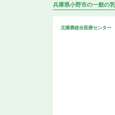
兵庫県小野市の
一般の
北播磨総合医療センター