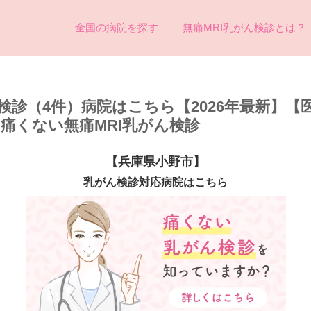
全国の病院を探す
無痛MRI乳がん検診とは？
検診（4件）病院はこちら【2026年最新】【
め痛くない無痛MRI乳がん検診
【兵庫県小野市】
乳がん検診対応病院はこちら