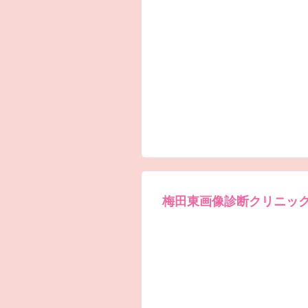
梅田東画像診断クリニッ