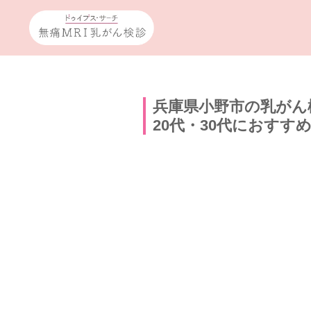
兵庫県小野市の乳がん
20代・30代におすす