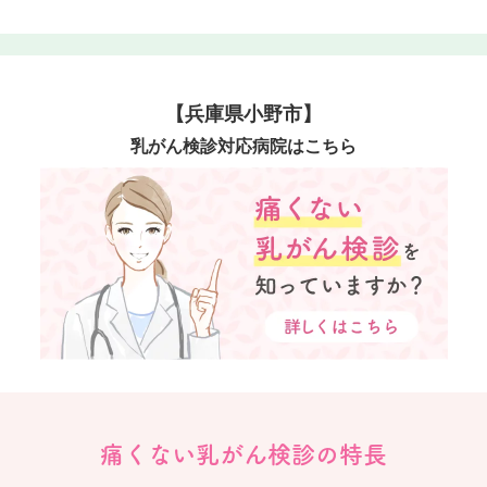
【兵庫県小野市】
乳がん検診対応病院はこちら
痛くない乳がん検診の特長