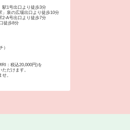
」駅1号出口より徒歩3分
駅」泉の広場出口より徒歩10分
2-A号出口より徒歩7分
口徒歩8分
ーチ）
：税込20,000円)を
いただけます。
ませ。