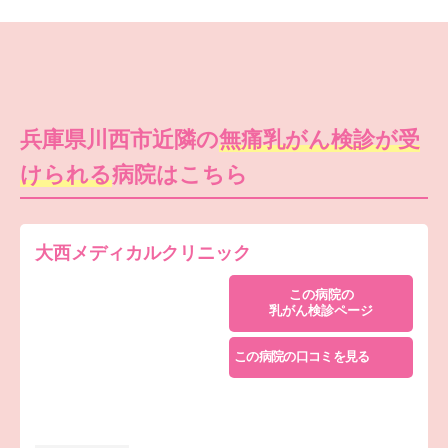
兵庫県川西市近隣の
無痛乳がん検診が受
けられる
病院はこちら
大西メディカルクリニック
この病院の
乳がん検診ページ
この病院の口コミを見る