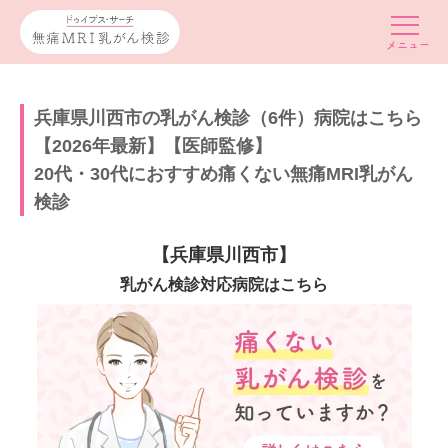
兵庫県川西市の乳がん検診（6件）病院はこちら
【2026年最新】【医師監修】
20代・30代におすすめ痛くない無痛MRI乳がん
検診
【兵庫県川西市】
乳がん検診対応病院はこちら