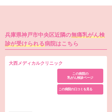
兵庫県神戸市中央区近隣の
無痛乳がん検
診が受けられる
病院はこちら
大西メディカルクリニック
この病院の
乳がん検診ページ
この病院の口コミを見る