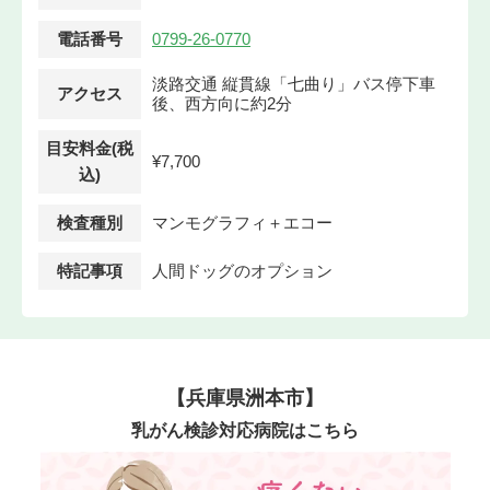
電話番号
0799-26-0770
淡路交通 縦貫線「七曲り」バス停下車
アクセス
後、西方向に約2分
目安料金(税
¥7,700
込)
検査種別
マンモグラフィ＋エコー
特記事項
人間ドッグのオプション
【兵庫県洲本市】
乳がん検診対応病院はこちら