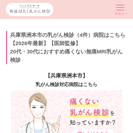
兵庫県洲本市の乳がん検診（4件）病院はこちら
【2026年最新】【医師監修】
20代・30代におすすめ痛くない無痛MRI乳がん
検診
【兵庫県洲本市】
乳がん検診対応病院はこちら