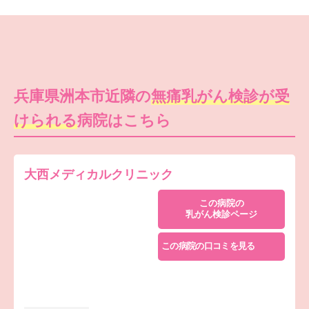
兵庫県洲本市近隣の
無痛乳がん検診が受
けられる
病院はこちら
大西メディカルクリニック
この病院の
乳がん検診ページ
この病院の口コミを見る