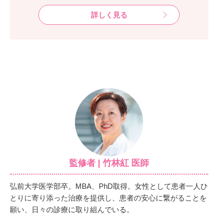
詳しく見る
監修者 | 竹林紅 医師
弘前大学医学部卒。MBA、PhD取得。女性として患者一人ひ
とりに寄り添った治療を提供し、患者の安心に繋がることを
願い、日々の診療に取り組んでいる。