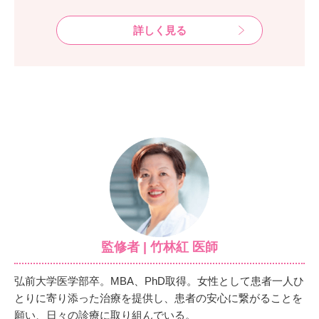
詳しく見る
監修者 | 竹林紅 医師
弘前大学医学部卒。MBA、PhD取得。女性として患者一人ひ
とりに寄り添った治療を提供し、患者の安心に繋がることを
願い、日々の診療に取り組んでいる。