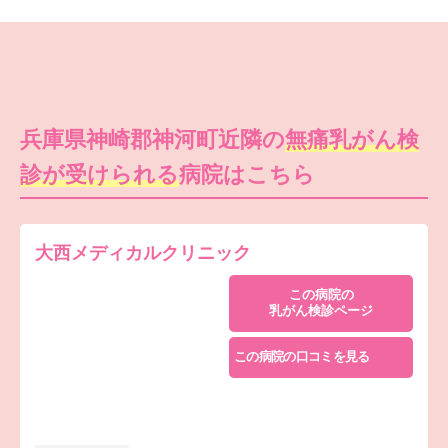
兵庫県神崎郡神河町近隣の
無痛乳がん検
診が受けられる
病院はこちら
大西メディカルクリニック
この病院の
乳がん検診ページ
この病院の口コミを見る