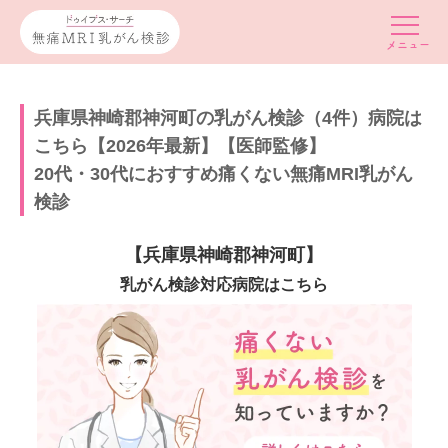
兵庫県神崎郡神河町の乳がん検診（4件）病院は
こちら【2026年最新】【医師監修】
20代・30代におすすめ痛くない無痛MRI乳がん
検診
【兵庫県神崎郡神河町】
乳がん検診対応病院はこちら