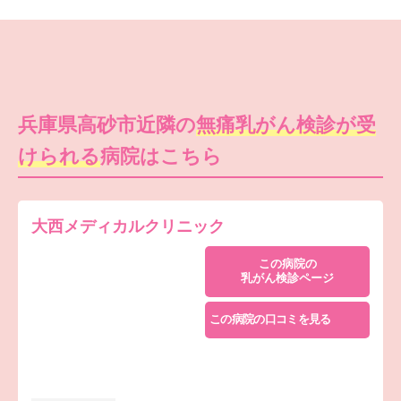
兵庫県高砂市近隣の
無痛乳がん検診が受
けられる
病院はこちら
大西メディカルクリニック
この病院の
乳がん検診ページ
この病院の口コミを見る