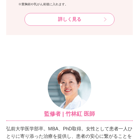
※豊胸術や乳がん術後に入れます。
詳しく見る
監修者 | 竹林紅 医師
弘前大学医学部卒。MBA、PhD取得。女性として患者一人ひ
とりに寄り添った治療を提供し、患者の安心に繋がることを