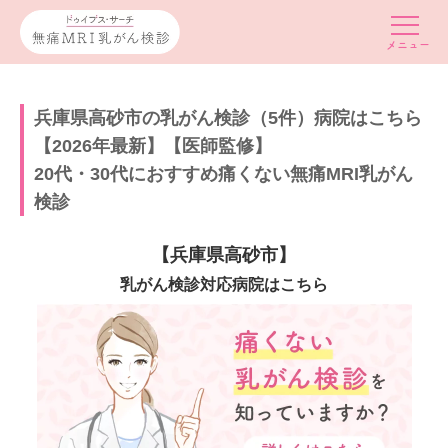
兵庫県高砂市の乳がん検診（5件）病院はこちら
【2026年最新】【医師監修】
20代・30代におすすめ痛くない無痛MRI乳がん
検診
【兵庫県高砂市】
乳がん検診対応病院はこちら