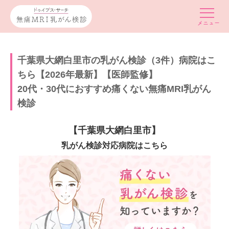
千葉県大網白里市の乳がん検診（3件）病院はこ
ちら【2026年最新】【医師監修】
20代・30代におすすめ痛くない無痛MRI乳がん
検診
【千葉県大網白里市】
乳がん検診対応病院はこちら