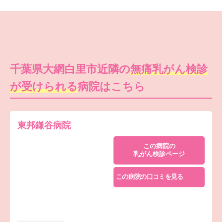
千葉県大網白里市近隣の
無痛乳がん検診
が受けられる
病院はこちら
東邦鎌谷病院
この病院の
乳がん検診ページ
この病院の口コミを見る