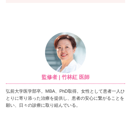
監修者 | 竹林紅 医師
弘前大学医学部卒。MBA、PhD取得。女性として患者一人ひ
とりに寄り添った治療を提供し、患者の安心に繋がることを
願い、日々の診療に取り組んでいる。