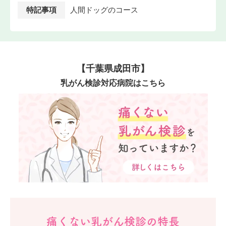
特記事項
人間ドッグのコース
【千葉県成田市】
乳がん検診対応病院はこちら
痛くない乳がん検診の特長