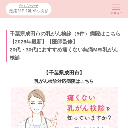
千葉県成田市の乳がん検診（5件）病院はこちら
【2026年最新】【医師監修】
20代・30代におすすめ痛くない無痛MRI乳がん
検診
【千葉県成田市】
乳がん検診対応病院はこちら