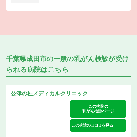
千葉県成田市の
一般の乳がん検診が受け
られる
病院はこちら
公津の杜メディカルクリニック
この病院の
乳がん検診ページ
この病院の口コミを見る