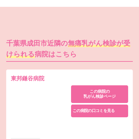
千葉県成田市近隣の
無痛乳がん検診が受
けられる
病院はこちら
東邦鎌谷病院
この病院の
乳がん検診ページ
この病院の口コミを見る