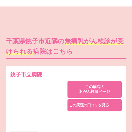
千葉県銚子市近隣の
無痛乳がん検診が受
けられる
病院はこちら
銚子市立病院
この病院の
乳がん検診ページ
この病院の口コミを見る