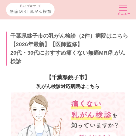
千葉県銚子市の乳がん検診（2件）病院はこちら
【2026年最新】【医師監修】
20代・30代におすすめ痛くない無痛MRI乳がん
検診
【千葉県銚子市】
乳がん検診対応病院はこちら