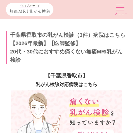
千葉県香取市の乳がん検診（3件）病院はこちら
【2026年最新】【医師監修】
20代・30代におすすめ痛くない無痛MRI乳がん
検診
【千葉県香取市】
乳がん検診対応病院はこちら