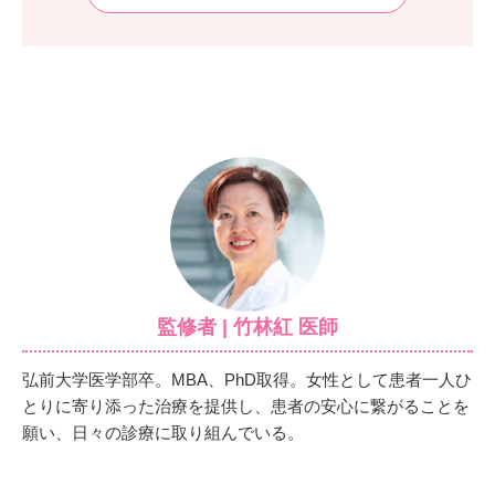
監修者 | 竹林紅 医師
弘前大学医学部卒。MBA、PhD取得。女性として患者一人ひ
とりに寄り添った治療を提供し、患者の安心に繋がることを
願い、日々の診療に取り組んでいる。