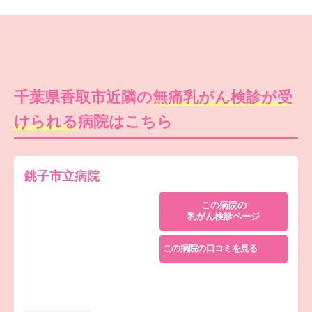
千葉県香取市近隣の
無痛乳がん検診が受
けられる
病院はこちら
銚子市立病院
この病院の
乳がん検診ページ
この病院の口コミを見る