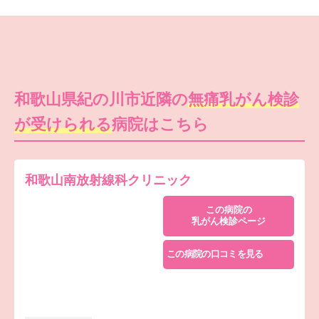
和歌山県紀の川市近隣の
無痛乳がん検診
が受けられる
病院はこちら
和歌山南放射線科クリニック
この病院の
乳がん検診ページ
この病院の口コミを見る