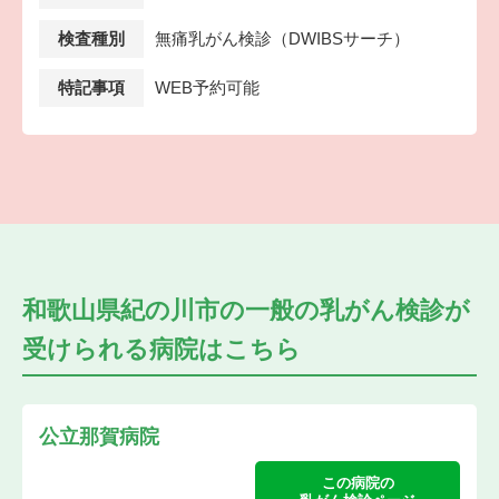
検査種別
無痛乳がん検診（DWIBSサーチ）
特記事項
WEB予約可能
和歌山県紀の川市の
一般の乳がん検診が
受けられる
病院はこちら
公立那賀病院
この病院の