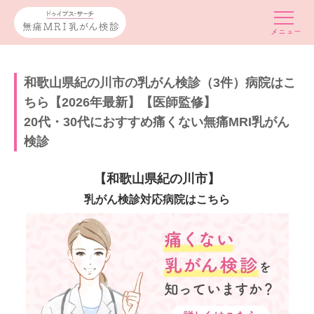
和歌山県紀の川市の乳がん検診（3件）病院はこ
ちら【2026年最新】【医師監修】
20代・30代におすすめ痛くない無痛MRI乳がん
検診
【和歌山県紀の川市】
乳がん検診対応病院はこちら