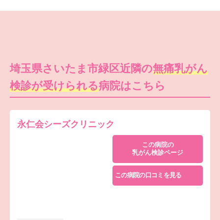
埼玉県さいたま市緑区近隣の
無痛乳がん
検診が受けられる
病院はこちら
永仁会シーズクリニック
この病院の
乳がん検診ページ
この病院の口コミを見る