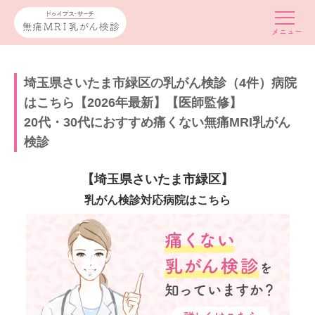
埼玉県さいたま市緑区の乳がん検診（4件）病院
はこちら【2026年最新】【医師監修】
20代・30代におすすめ痛くない無痛MRI乳がん
検診
【埼玉県さいたま市緑区】
乳がん検診対応病院はこちら