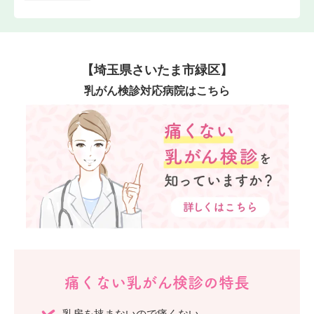
【埼玉県さいたま市緑区】
乳がん検診対応病院はこちら
痛くない乳がん検診の特長
乳房を挟まないので
痛くない