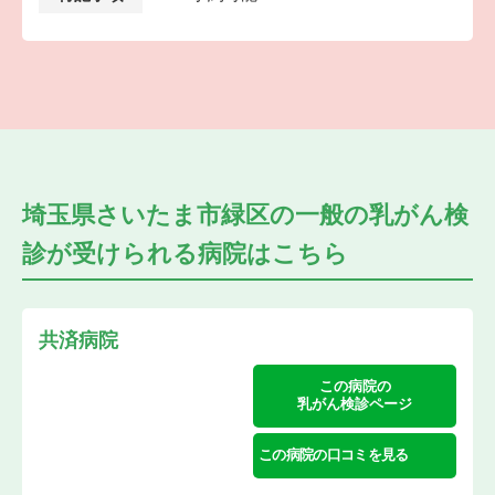
埼玉県さいたま市緑区の
一般の乳がん検
診が受けられる
病院はこちら
共済病院
この病院の
乳がん検診ページ
この病院の口コミを見る