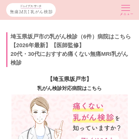
埼玉県坂戸市の乳がん検診（6件）病院はこちら
【2026年最新】【医師監修】
20代・30代におすすめ痛くない無痛MRI乳がん
検診
【埼玉県坂戸市】
乳がん検診対応病院はこちら