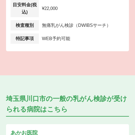
目安料金(税
¥22,000
込)
検査種別
無痛乳がん検診（DWIBSサーチ）
特記事項
WEB予約可能
埼玉県川口市の
一般の乳がん検診が受け
られる
病院はこちら
あかお医院