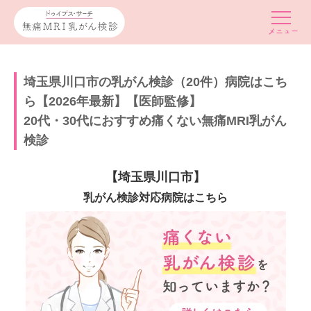
埼玉県川口市の乳がん検診（20件）病院はこち
ら【2026年最新】【医師監修】
20代・30代におすすめ痛くない無痛MRI乳がん
検診
【埼玉県川口市】
乳がん検診対応病院はこちら