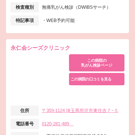
検査種別
無痛乳がん検診（DWIBSサーチ）
特記事項
・WEB予約可能
永仁会シーズクリニック
この病院の
乳がん検診ページ
この病院の口コミを見る
住所
〒359-1124 埼玉県所沢市東住吉７−５
電話番号
0120-281-489