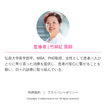
監修者 | 竹林紅 医師
弘前大学医学部卒。MBA、PhD取得。女性として患者一人ひ
とりに寄り添った治療を提供し、患者の安心に繋がることを
願い、日々の診療に取り組んでいる。
利用規約
|
プライバシーポリシー
Copyright © dwibs-search inc. All rights reserved.