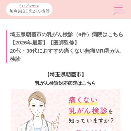
埼玉県朝霞市の乳がん検診（6件）病院はこちら
【2026年最新】【医師監修】
20代・30代におすすめ痛くない無痛MRI乳がん
検診
【埼玉県朝霞市】
乳がん検診対応病院はこちら