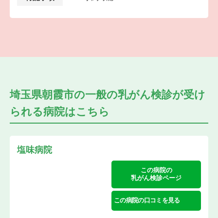
埼玉県朝霞市の
一般の乳がん検診が受け
られる
病院はこちら
塩味病院
この病院の
乳がん検診ページ
この病院の口コミを見る