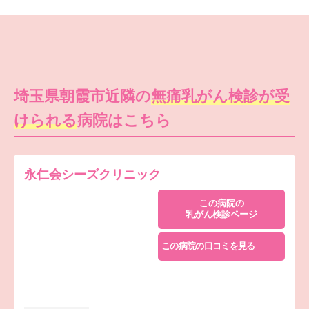
埼玉県朝霞市近隣の
無痛乳がん検診が受
けられる
病院はこちら
永仁会シーズクリニック
この病院の
乳がん検診ページ
この病院の口コミを見る