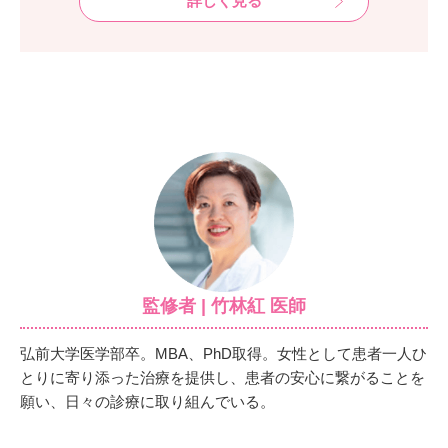
詳しく見る
監修者 | 竹林紅 医師
弘前大学医学部卒。MBA、PhD取得。女性として患者一人ひ
とりに寄り添った治療を提供し、患者の安心に繋がることを
願い、日々の診療に取り組んでいる。