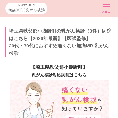
埼玉県秩父郡小鹿野町の乳がん検診（3件）病院
はこちら【2026年最新】【医師監修】
20代・30代におすすめ痛くない無痛MRI乳がん
検診
【埼玉県秩父郡小鹿野町】
乳がん検診対応病院はこちら