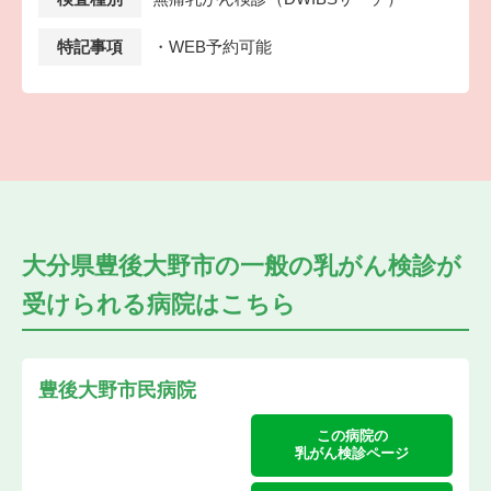
特記事項
・WEB予約可能
大分県豊後大野市の
一般の乳がん検診が
受けられる
病院はこちら
豊後大野市民病院
この病院の
乳がん検診ページ