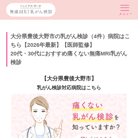
大分県豊後大野市の乳がん検診（4件）病院はこ
ちら【2026年最新】【医師監修】
20代・30代におすすめ痛くない無痛MRI乳がん
検診
【大分県豊後大野市】
乳がん検診対応病院はこちら