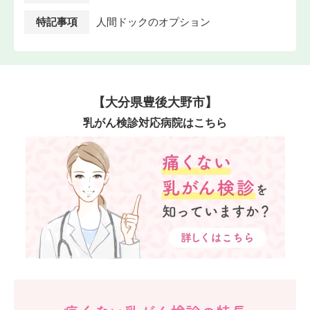
特記事項
人間ドックのオプション
【大分県豊後大野市】
乳がん検診対応病院はこちら