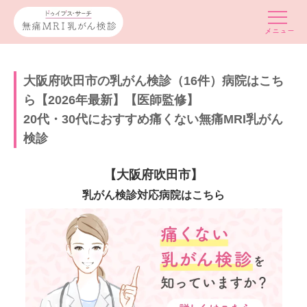
大阪府吹田市の乳がん検診（16件）病院はこち
ら【2026年最新】【医師監修】
20代・30代におすすめ痛くない無痛MRI乳がん
検診
【大阪府吹田市】
乳がん検診対応病院はこちら