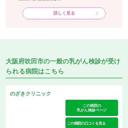
詳しく見る
大阪府吹田市の
一般の乳がん検診が受け
られる
病院はこちら
のざきクリニック
この病院の
乳がん検診ページ
この病院の口コミを見る