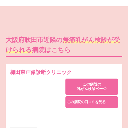
大阪府吹田市近隣の
無痛乳がん検診が受
けられる
病院はこちら
梅田東画像診断クリニック
この病院の
乳がん検診ページ
この病院の口コミを見る