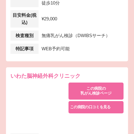
徒歩10分
目安料金(税
¥29,000
込)
検査種別
無痛乳がん検診（DWIBSサーチ）
特記事項
WEB予約可能
いわた脳神経外科クリニック
この病院の
乳がん検診ページ
この病院の口コミを見る