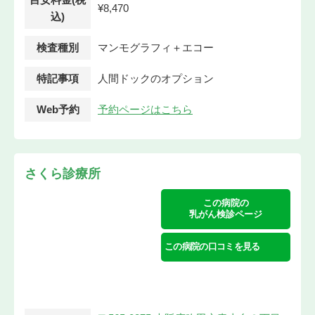
¥8,470
込)
検査種別
マンモグラフィ＋エコー
特記事項
人間ドックのオプション
Web予約
予約ページはこちら
さくら診療所
この病院の
乳がん検診ページ
この病院の口コミを見る