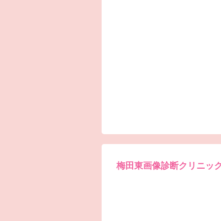
梅田東画像診断クリニッ