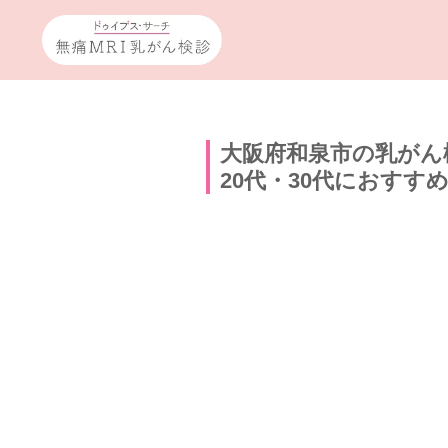
大阪府和泉市の乳がん
20代・30代におすす