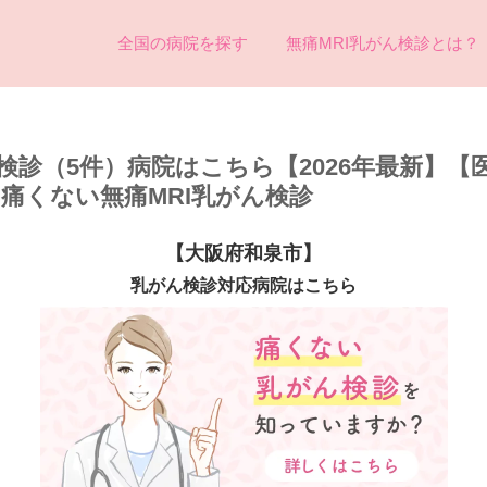
全国の病院を探す
無痛MRI乳がん検診とは？
検診（5件）病院はこちら【2026年最新】【
め痛くない無痛MRI乳がん検診
【大阪府和泉市】
乳がん検診対応病院はこちら