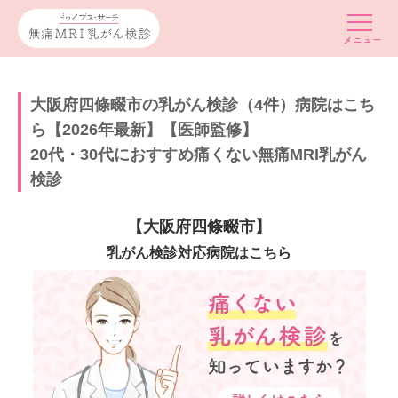
大阪府四條畷市の乳がん検診（4件）病院はこち
ら【2026年最新】【医師監修】
20代・30代におすすめ痛くない無痛MRI乳がん
検診
【大阪府四條畷市】
乳がん検診対応病院はこちら