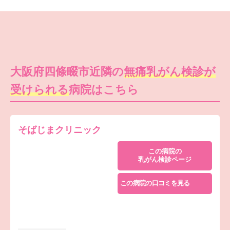
大阪府四條畷市近隣の
無痛乳がん検診が
受けられる
病院はこちら
そばじまクリニック
この病院の
乳がん検診ページ
この病院の口コミを見る