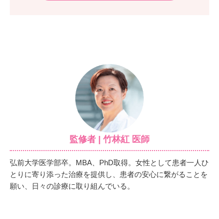
監修者 | 竹林紅 医師
弘前大学医学部卒。MBA、PhD取得。女性として患者一人ひ
とりに寄り添った治療を提供し、患者の安心に繋がることを
願い、日々の診療に取り組んでいる。