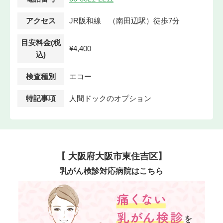
アクセス
JR阪和線 （南田辺駅）徒歩7分
目安料金(税
¥4,400
込)
検査種別
エコー
特記事項
人間ドックのオプション
【 大阪府大阪市東住吉区】
乳がん検診対応病院はこちら