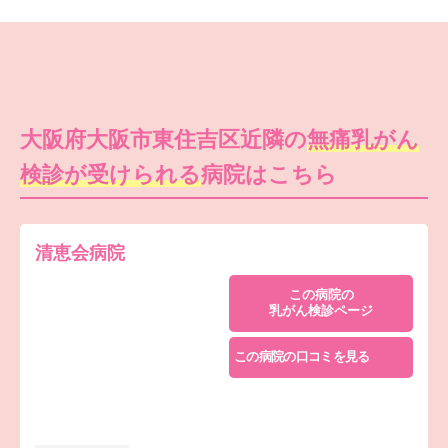
大阪府大阪市東住吉区近隣の
無痛乳がん
検診が受けられる
病院はこちら
清恵会病院
この病院の
乳がん検診ページ
この病院の口コミを見る