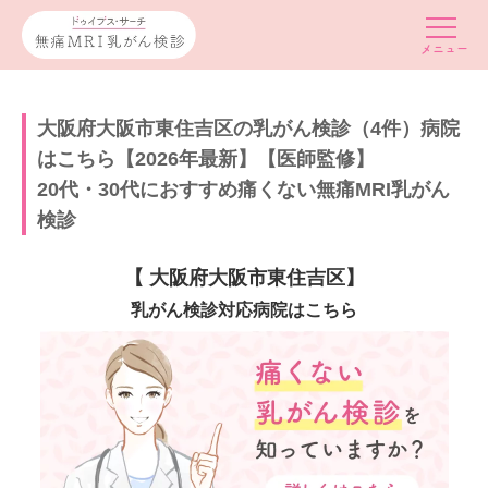
大阪府大阪市東住吉区の乳がん検診（4件）病院
はこちら【2026年最新】【医師監修】
20代・30代におすすめ痛くない無痛MRI乳がん
検診
【 大阪府大阪市東住吉区】
乳がん検診対応病院はこちら