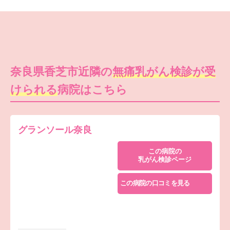
奈良県香芝市近隣の
無痛乳がん検診が受
けられる
病院はこちら
グランソール奈良
この病院の
乳がん検診ページ
この病院の口コミを見る