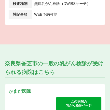
検査種別
無痛乳がん検診（DWIBSサーチ）
特記事項
WEB予約可能
奈良県香芝市の
一般の乳がん検診が受け
られる
病院はこちら
かまだ医院
この病院の
乳がん検診ページ