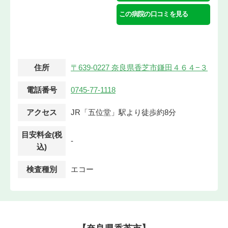
この病院の口コミを見る
住所
〒639-0227 奈良県香芝市鎌田４６４−３
電話番号
0745-77-1118
アクセス
JR「五位堂」駅より徒歩約8分
目安料金(税
-
込)
検査種別
エコー