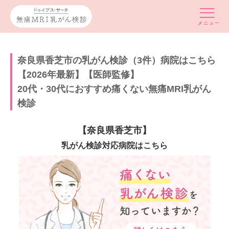
奈良県香芝市の乳がん検診（3件）病院はこちら
【2026年最新】【医師監修】
20代・30代におすすめ痛くない無痛MRI乳がん
検診
【奈良県香芝市】
乳がん検診対応病院はこちら