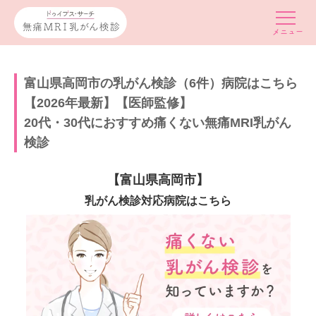
富山県高岡市の乳がん検診（6件）病院はこちら
【2026年最新】【医師監修】
20代・30代におすすめ痛くない無痛MRI乳がん
検診
【富山県高岡市】
乳がん検診対応病院はこちら