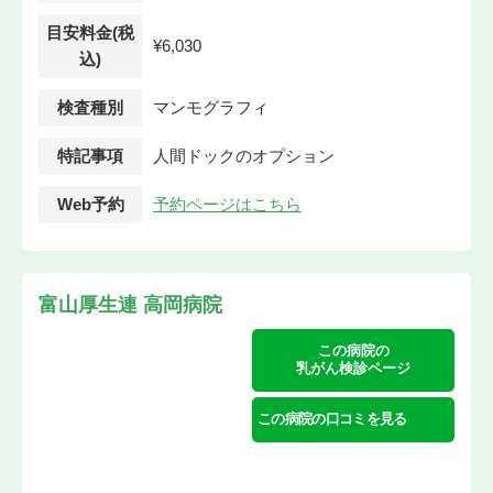
目安料金(税
¥6,030
込)
検査種別
マンモグラフィ
特記事項
人間ドックのオプション
Web予約
予約ページはこちら
富山厚生連 高岡病院
この病院の
乳がん検診ページ
この病院の口コミを見る