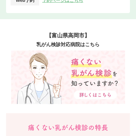
Web予約
予約ページはこちら
【富山県高岡市】
乳がん検診対応病院はこちら
痛くない乳がん検診の特長