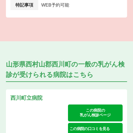
特記事項
WEB予約可能
山形県西村山郡西川町の
一般の乳がん検
診が受けられる
病院はこちら
西川町立病院
この病院の
乳がん検診ページ
この病院の口コミを見る