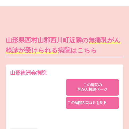
山形県西村山郡西川町近隣の
無痛乳がん
検診が受けられる
病院はこちら
山形徳洲会病院
この病院の
乳がん検診ページ
この病院の口コミを見る