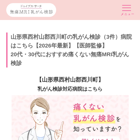
山形県西村山郡西川町の乳がん検診（3件）病院
はこちら【2026年最新】【医師監修】
20代・30代におすすめ痛くない無痛MRI乳がん
検診
【山形県西村山郡西川町】
乳がん検診対応病院はこちら