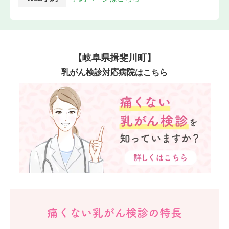
【岐阜県揖斐川町】
乳がん検診対応病院はこちら
痛くない乳がん検診の特長