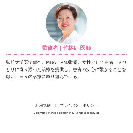
監修者 | 竹林紅 医師
弘前大学医学部卒。MBA、PhD取得。女性として患者一人ひ
とりに寄り添った治療を提供し、患者の安心に繋がることを
願い、日々の診療に取り組んでいる。
利用規約
|
プライバシーポリシー
Copyright © dwibs-search inc. All rights reserved.