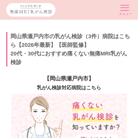
岡山県瀬戸内市の乳がん検診（3件）病院はこち
ら【2026年最新】【医師監修】
20代・30代におすすめ痛くない無痛MRI乳がん
検診
【岡山県瀬戸内市】
乳がん検診対応病院はこちら