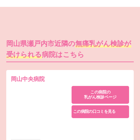
岡山県瀬戸内市近隣の
無痛乳がん検診が
受けられる
病院はこちら
岡山中央病院
この病院の
乳がん検診ページ
この病院の口コミを見る