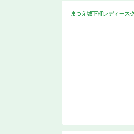
まつえ城下町レディース