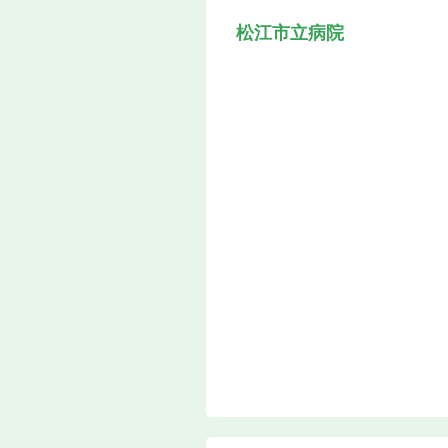
松江市立病院