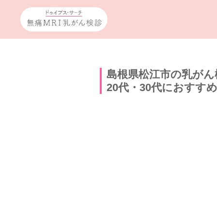
島根県松江市の乳がん
20代・30代におすす