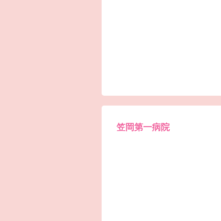
笠岡第一病院