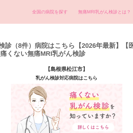
全国の病院を探す
無痛MRI乳がん検診とは？
検診（8件）病院はこちら【2026年最新】【
め痛くない無痛MRI乳がん検診
【島根県松江市】
乳がん検診対応病院はこちら