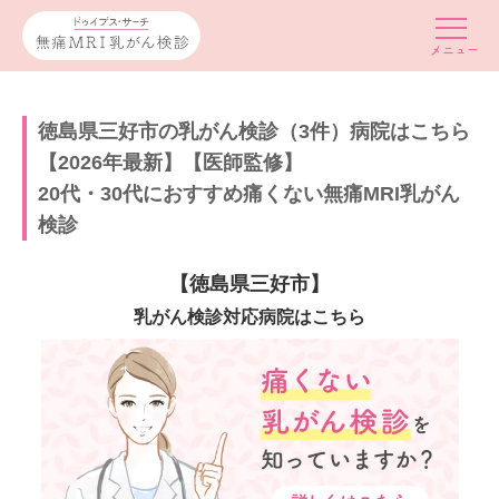
徳島県三好市の乳がん検診（3件）病院はこちら
【2026年最新】【医師監修】
20代・30代におすすめ痛くない無痛MRI乳がん
検診
【徳島県三好市】
乳がん検診対応病院はこちら