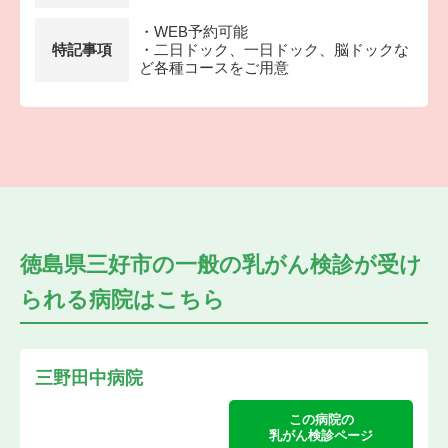
・WEB予約可能
特記事項
・二日ドック、一日ドック、脳ドックな
ど各種コースをご用意
徳島県三好市の
一般の乳がん検診が受け
られる
病院はこちら
三野田中病院
この病院の
乳がん検診ページ