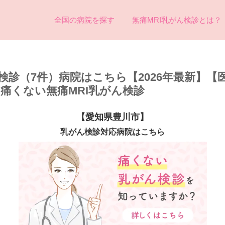
全国の病院を探す
無痛MRI乳がん検診とは？
検診（7件）病院はこちら【2026年最新】【
め痛くない無痛MRI乳がん検診
【愛知県豊川市】
乳がん検診対応病院はこちら