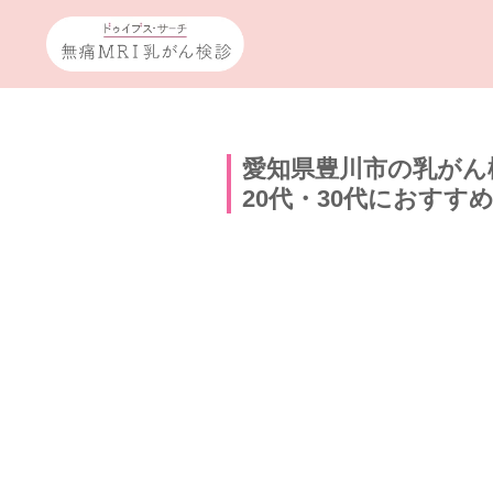
愛知県豊川市の乳がん
20代・30代におすす