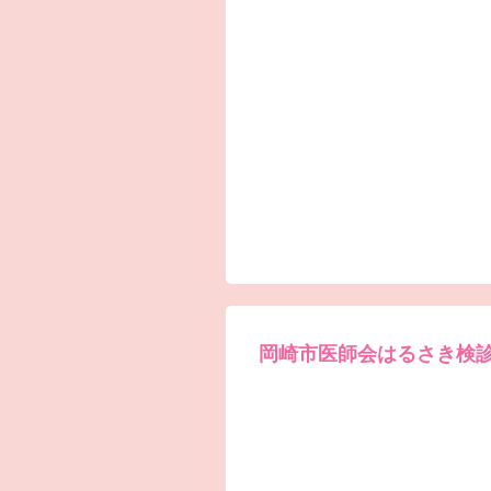
岡崎市医師会はるさき検