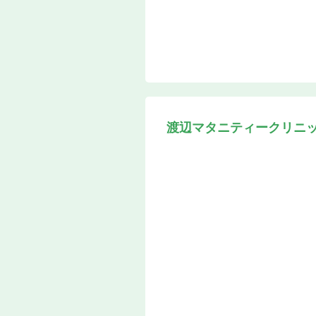
渡辺マタニティークリニ