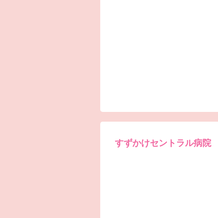
すずかけセントラル病院