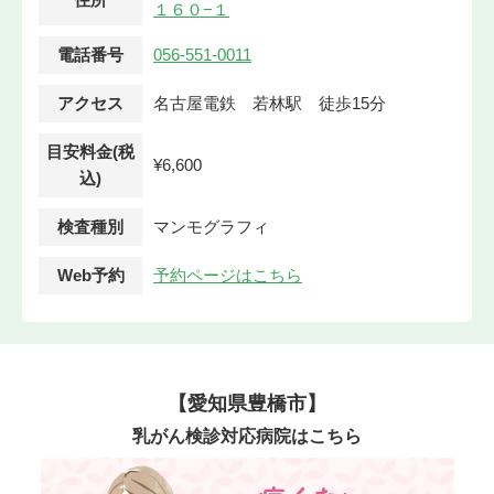
１６０−１
電話番号
056-551-0011
アクセス
名古屋電鉄 若林駅 徒歩15分
目安料金(税
¥6,600
込)
検査種別
マンモグラフィ
Web予約
予約ページはこちら
【愛知県豊橋市】
乳がん検診対応病院はこちら