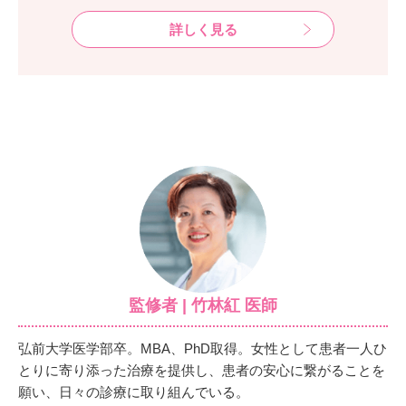
詳しく見る
監修者 | 竹林紅 医師
弘前大学医学部卒。MBA、PhD取得。女性として患者一人ひ
とりに寄り添った治療を提供し、患者の安心に繋がることを
願い、日々の診療に取り組んでいる。