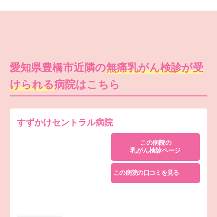
愛知県豊橋市近隣の
無痛乳がん検診が受
けられる
病院はこちら
すずかけセントラル病院
この病院の
乳がん検診ページ
この病院の口コミを見る