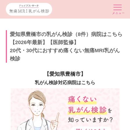
愛知県豊橋市の乳がん検診（8件）病院はこちら
【2026年最新】【医師監修】
20代・30代におすすめ痛くない無痛MRI乳がん
検診
【愛知県豊橋市】
乳がん検診対応病院はこちら