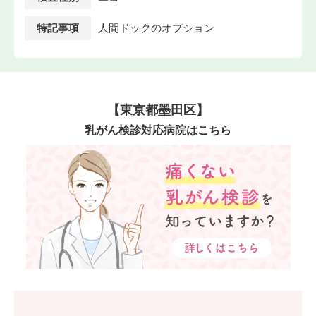
特記事項
人間ドックのオプション
【東京都墨田区】
乳がん検診対応病院はこちら