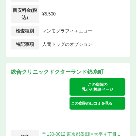
目安料金(税
¥5,500
込)
検査種別
マンモグラフィ＋エコー
特記事項
人間ドッグのオプション
総合クリニックドクターランド錦糸町
この病院の
乳がん検診ページ
この病院の口コミを見る
〒130-0012 東京都墨田区太平４丁目１