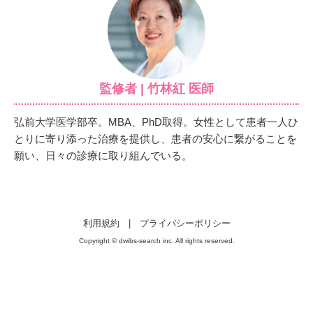
監修者 | 竹林紅 医師
弘前大学医学部卒。MBA、PhD取得。女性として患者一人ひ
とりに寄り添った治療を提供し、患者の安心に繋がることを
願い、日々の診療に取り組んでいる。
利用規約
|
プライバシーポリシー
Copyright © dwibs-search inc. All rights reserved.