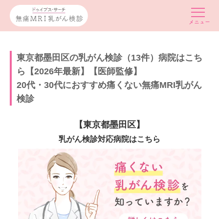
東京都墨田区の乳がん検診（13件）病院はこち
ら【2026年最新】【医師監修】
20代・30代におすすめ痛くない無痛MRI乳がん
検診
【東京都墨田区】
乳がん検診対応病院はこちら