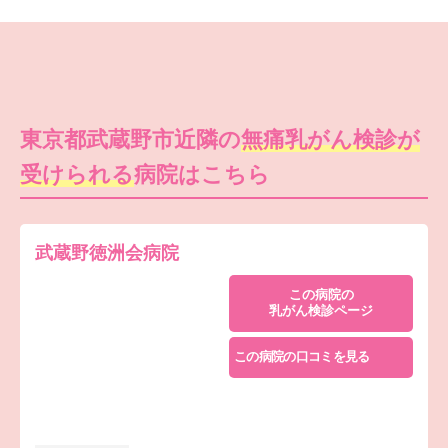
東京都武蔵野市近隣の
無痛乳がん検診が
受けられる
病院はこちら
武蔵野徳洲会病院
この病院の
乳がん検診ページ
この病院の口コミを見る