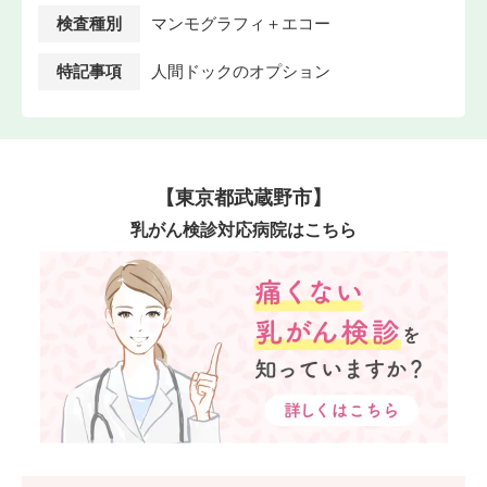
検査種別
マンモグラフィ＋エコー
特記事項
人間ドックのオプション
【東京都武蔵野市】
乳がん検診対応病院はこちら