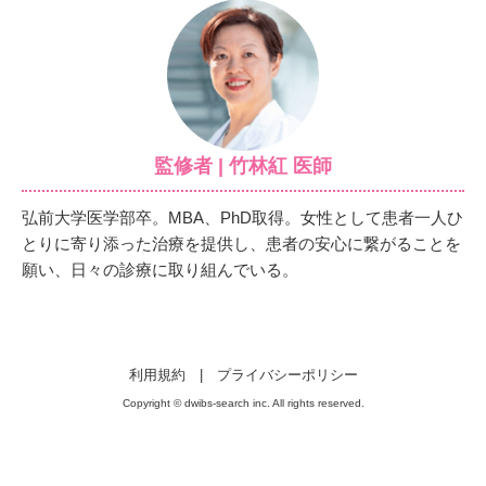
監修者 | 竹林紅 医師
弘前大学医学部卒。MBA、PhD取得。女性として患者一人ひ
とりに寄り添った治療を提供し、患者の安心に繋がることを
願い、日々の診療に取り組んでいる。
利用規約
|
プライバシーポリシー
Copyright © dwibs-search inc. All rights reserved.