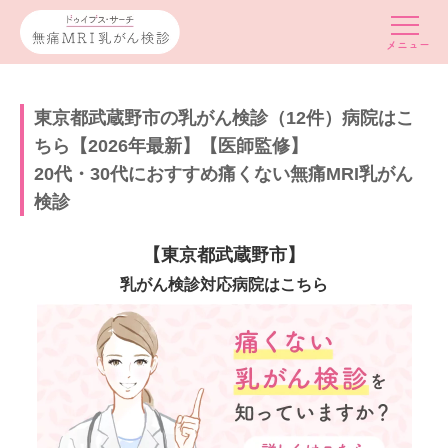
東京都武蔵野市の乳がん検診（12件）病院はこ
ちら【2026年最新】【医師監修】
20代・30代におすすめ痛くない無痛MRI乳がん
検診
【東京都武蔵野市】
乳がん検診対応病院はこちら