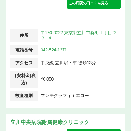
この病院の口コミを見る
〒190-0022 東京都立川市錦町１丁目２
住所
３−４
電話番号
042-524-1371
アクセス
中央線 立川駅下車 徒歩13分
目安料金(税
¥6,050
込)
検査種別
マンモグラフィ＋エコー
立川中央病院附属健康クリニック