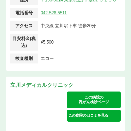
電話番号
042-526-5511
アクセス
中央線 立川駅下車 徒歩20分
目安料金(税
¥5,500
込)
検査種別
エコー
立川メディカルクリニック
この病院の
乳がん検診ページ
この病院の口コミを見る