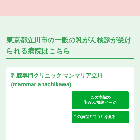
東京都立川市の
一般の乳がん検診が受け
られる
病院はこちら
乳腺専門クリニック マンマリア立川
(mammaria tachikawa)
この病院の
乳がん検診ページ
この病院の口コミを見る