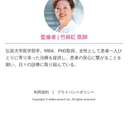
監修者 | 竹林紅 医師
弘前大学医学部卒。MBA、PhD取得。女性として患者一人ひ
とりに寄り添った治療を提供し、患者の安心に繋がることを
願い、日々の診療に取り組んでいる。
利用規約
|
プライバシーポリシー
Copyright © dwibs-search inc. All rights reserved.