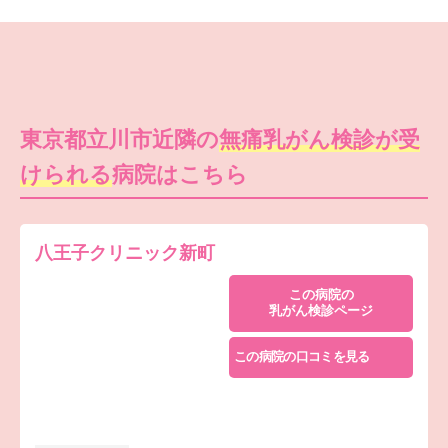
東京都立川市近隣の
無痛乳がん検診が受
けられる
病院はこちら
八王子クリニック新町
この病院の
乳がん検診ページ
この病院の口コミを見る