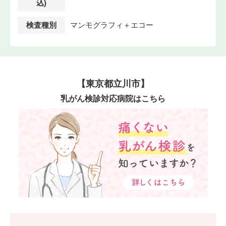
込)
検査種別
マンモグラフィ＋エコー
【東京都立川市】
乳がん検診対応病院はこちら