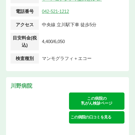
電話番号
042-521-1212
アクセス
中央線 立川駅下車 徒歩5分
目安料金(税
4,400/6,050
込)
検査種別
マンモグラフィ＋エコー
川野病院
この病院の
乳がん検診ページ
この病院の口コミを見る