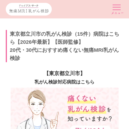
東京都立川市の乳がん検診（15件）病院はこち
ら【2026年最新】【医師監修】
20代・30代におすすめ痛くない無痛MRI乳がん
検診
【東京都立川市】
乳がん検診対応病院はこちら