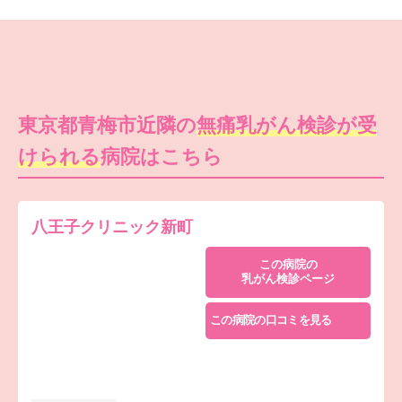
東京都青梅市近隣の
無痛乳がん検診が受
けられる
病院はこちら
八王子クリニック新町
この病院の
乳がん検診ページ
この病院の口コミを見る