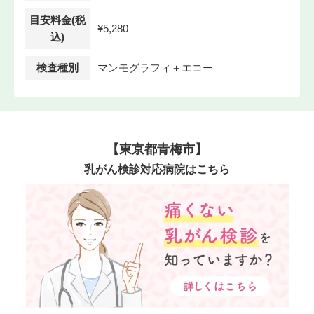
目安料金(税
¥5,280
込)
検査種別
マンモグラフィ＋エコー
【東京都青梅市】
乳がん検診対応病院はこちら