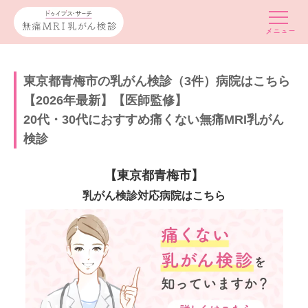
東京都青梅市の乳がん検診（3件）病院はこちら
【2026年最新】【医師監修】
20代・30代におすすめ痛くない無痛MRI乳がん
検診
【東京都青梅市】
乳がん検診対応病院はこちら