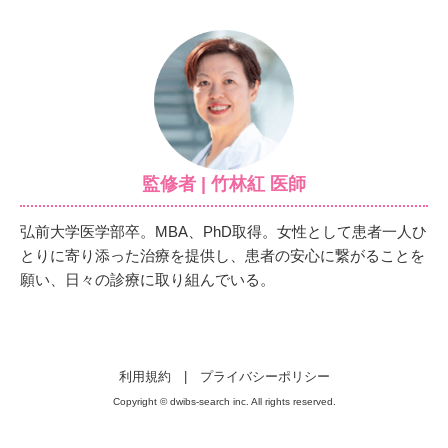
監修者 | 竹林紅 医師
弘前大学医学部卒。MBA、PhD取得。女性として患者一人ひ
とりに寄り添った治療を提供し、患者の安心に繋がることを
願い、日々の診療に取り組んでいる。
利用規約
|
プライバシーポリシー
Copyright © dwibs-search inc. All rights reserved.