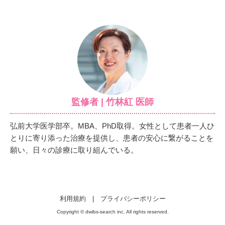
監修者 | 竹林紅 医師
弘前大学医学部卒。MBA、PhD取得。女性として患者一人ひ
とりに寄り添った治療を提供し、患者の安心に繋がることを
願い、日々の診療に取り組んでいる。
利用規約
|
プライバシーポリシー
Copyright © dwibs-search inc. All rights reserved.