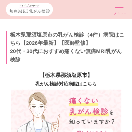
栃木県那須塩原市の乳がん検診（4件）病院はこ
ちら【2026年最新】【医師監修】
20代・30代におすすめ痛くない無痛MRI乳がん
検診
【栃木県那須塩原市】
乳がん検診対応病院はこちら