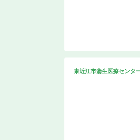
東近江市蒲生医療センタ