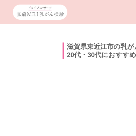
滋賀県東近江市の乳が
20代・30代におすす