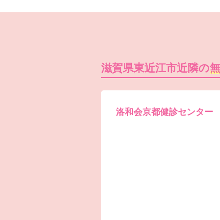
滋賀県東近江市近隣の
洛和会京都健診センター