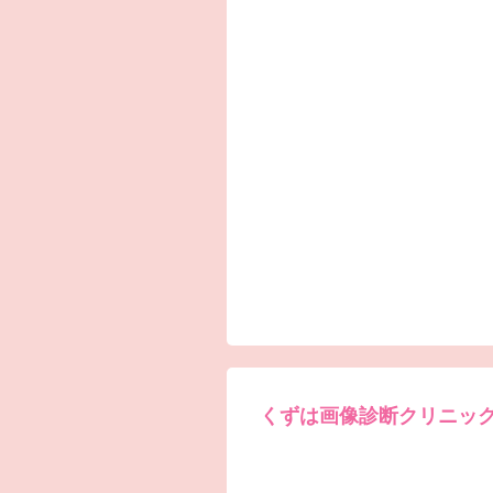
くずは画像診断クリニッ