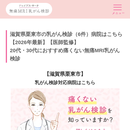
滋賀県栗東市の乳がん検診（6件）病院はこちら
【2026年最新】【医師監修】
20代・30代におすすめ痛くない無痛MRI乳がん
検診
【滋賀県栗東市】
乳がん検診対応病院はこちら