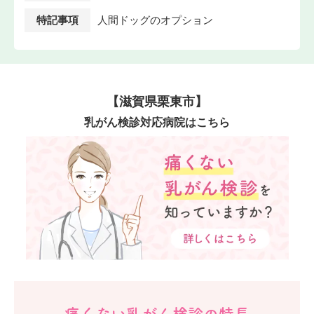
特記事項
人間ドッグのオプション
【滋賀県栗東市】
乳がん検診対応病院はこちら