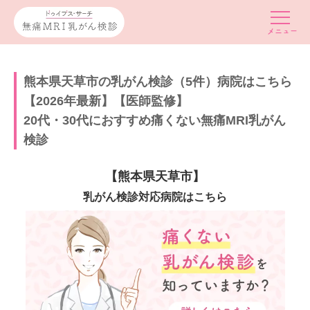
熊本県天草市の乳がん検診（5件）病院はこちら
【2026年最新】【医師監修】
20代・30代におすすめ痛くない無痛MRI乳がん
検診
【熊本県天草市】
乳がん検診対応病院はこちら