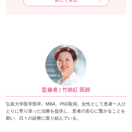
監修者 | 竹林紅 医師
弘前大学医学部卒。MBA、PhD取得。女性として患者一人ひ
とりに寄り添った治療を提供し、患者の安心に繋がることを
願い、日々の診療に取り組んでいる。