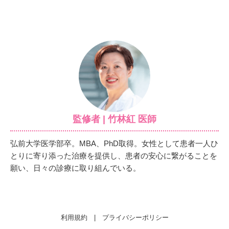
監修者 | 竹林紅 医師
弘前大学医学部卒。MBA、PhD取得。女性として患者一人ひ
とりに寄り添った治療を提供し、患者の安心に繋がることを
願い、日々の診療に取り組んでいる。
利用規約
|
プライバシーポリシー