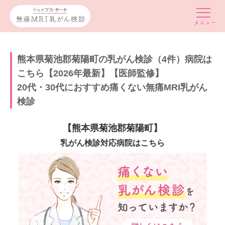
熊本県菊池郡菊陽町の乳がん検診（4件）病院は
こちら【2026年最新】【医師監修】
20代・30代におすすめ痛くない無痛MRI乳がん
検診
【熊本県菊池郡菊陽町】
乳がん検診対応病院はこちら