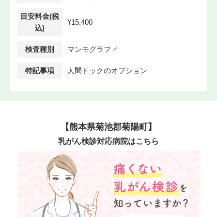
目安料金(税
¥15,400
込)
検査種別
マンモグラフィ
特記事項
人間ドックのオプション
【熊本県菊池郡菊陽町】
乳がん検診対応病院はこちら