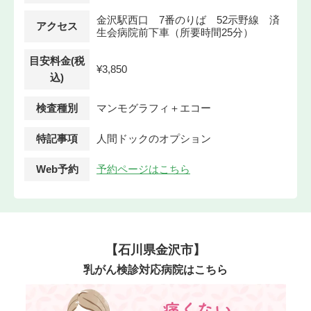
金沢駅西口 7番のりば 52示野線 済
アクセス
生会病院前下車（所要時間25分）
目安料金(税
¥3,850
込)
検査種別
マンモグラフィ＋エコー
特記事項
人間ドックのオプション
Web予約
予約ページはこちら
【石川県金沢市】
乳がん検診対応病院はこちら