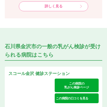
詳しく見る
石川県金沢市の
一般の乳がん検診が受け
られる
病院はこちら
スコール金沢 健診ステーション
この病院の
乳がん検診ページ
この病院の口コミを見る