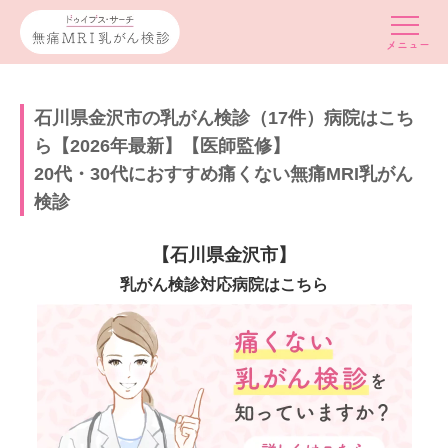
石川県金沢市の乳がん検診（17件）病院はこち
ら【2026年最新】【医師監修】
20代・30代におすすめ痛くない無痛MRI乳がん
検診
【石川県金沢市】
乳がん検診対応病院はこちら