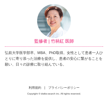
監修者 | 竹林紅 医師
弘前大学医学部卒。MBA、PhD取得。女性として患者一人ひ
とりに寄り添った治療を提供し、患者の安心に繋がることを
願い、日々の診療に取り組んでいる。
利用規約
|
プライバシーポリシー
Copyright © dwibs-search inc. All rights reserved.