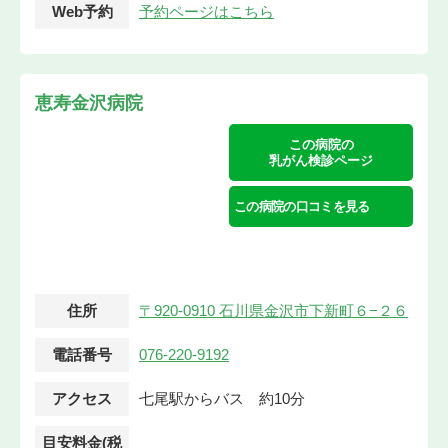
Web予約
予約ページはこちら
恵寿金沢病院
この病院の
乳がん検診ページ
この病院の口コミを見る
住所
〒920-0910 石川県金沢市下新町６−２６
電話番号
076-220-9192
アクセス
七尾駅からバス 約10分
目安料金(税