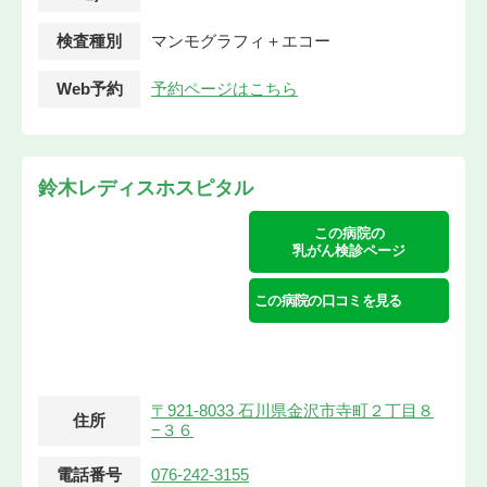
検査種別
マンモグラフィ＋エコー
Web予約
予約ページはこちら
鈴木レディスホスピタル
この病院の
乳がん検診ページ
この病院の口コミを見る
〒921-8033 石川県金沢市寺町２丁目８
住所
−３６
電話番号
076-242-3155