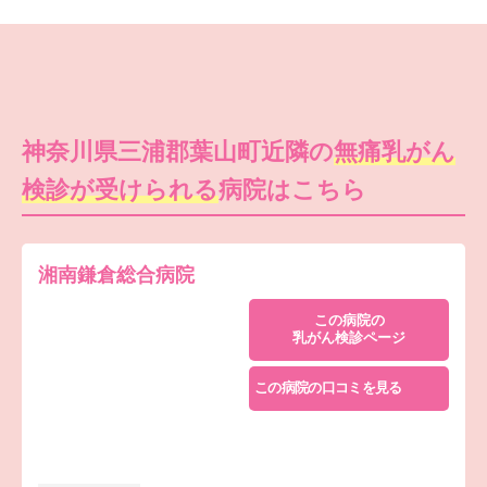
神奈川県三浦郡葉山町近隣の
無痛乳がん
検診が受けられる
病院はこちら
湘南鎌倉総合病院
この病院の
乳がん検診ページ
この病院の口コミを見る