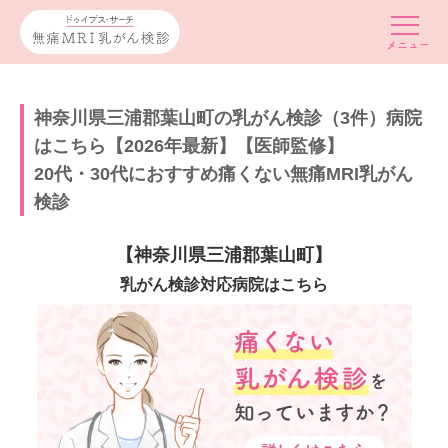
神奈川県三浦郡葉山町の乳がん検診（3件）病院
はこちら【2026年最新】【医師監修】
20代・30代におすすめ痛くない無痛MRI乳がん
検診
【神奈川県三浦郡葉山町】
乳がん検診対応病院はこちら