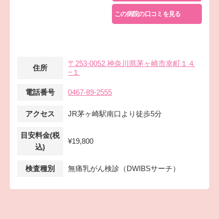
この病院の口コミを見る
〒253-0052 神奈川県茅ヶ崎市幸町１４
住所
−１
電話番号
0467-89-2555
アクセス
JR茅ヶ崎駅南口より徒歩5分
目安料金(税
¥19,800
込)
検査種別
無痛乳がん検診（DWIBSサーチ）