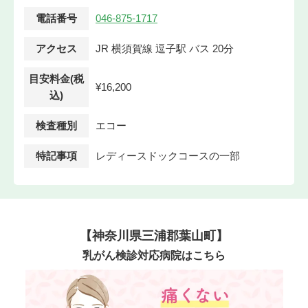
電話番号
046-875-1717
アクセス
JR 横須賀線 逗子駅 バス 20分
目安料金(税
¥16,200
込)
検査種別
エコー
特記事項
レディースドックコースの一部
【神奈川県三浦郡葉山町】
乳がん検診対応病院はこちら