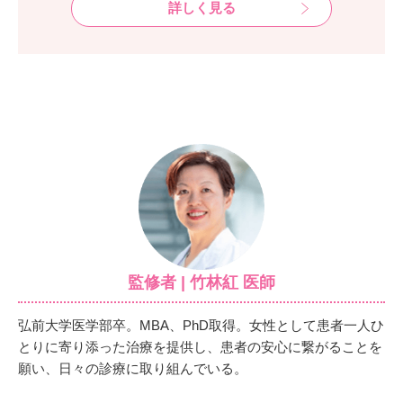
詳しく見る
監修者 | 竹林紅 医師
弘前大学医学部卒。MBA、PhD取得。女性として患者一人ひ
とりに寄り添った治療を提供し、患者の安心に繋がることを
願い、日々の診療に取り組んでいる。